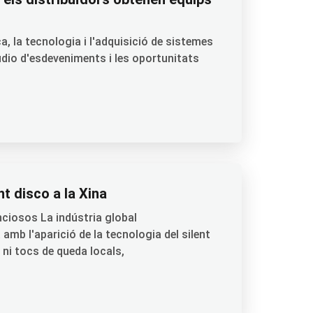
a, la tecnologia i l'adquisició de sistemes
àudio d'esdeveniments i les oportunitats
nt disco a la Xina
nciosos La indústria global
mb l'aparició de la tecnologia del silent
 ni tocs de queda locals,